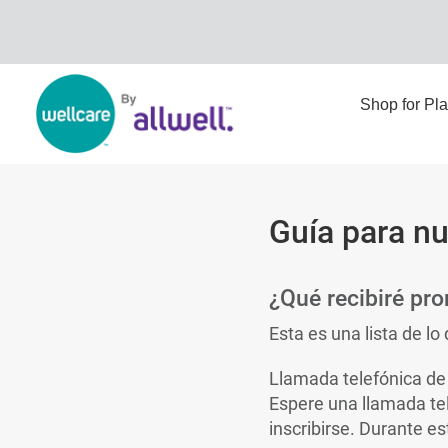
Shop for Pl
Guía para nu
¿Qué recibiré pro
Esta es una lista de l
Llamada telefónica de
Espere una llamada tel
inscribirse. Durante 