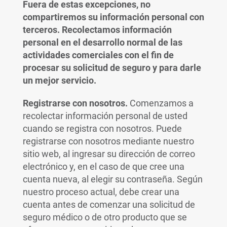
Fuera de estas excepciones, no
compartiremos su información personal con
terceros. Recolectamos información
personal en el desarrollo normal de las
actividades comerciales con el fin de
procesar su solicitud de seguro y para darle
un mejor servicio.
Registrarse con nosotros.
Comenzamos a
recolectar información personal de usted
cuando se registra con nosotros. Puede
registrarse con nosotros mediante nuestro
sitio web, al ingresar su dirección de correo
electrónico y, en el caso de que cree una
cuenta nueva, al elegir su contraseña. Según
nuestro proceso actual, debe crear una
cuenta antes de comenzar una solicitud de
seguro médico o de otro producto que se