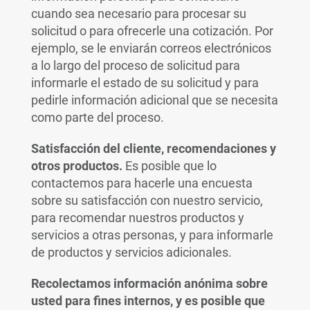
cuando sea necesario para procesar su
solicitud o para ofrecerle una cotización. Por
ejemplo, se le enviarán correos electrónicos
a lo largo del proceso de solicitud para
informarle el estado de su solicitud y para
pedirle información adicional que se necesita
como parte del proceso.
Satisfacción del cliente, recomendaciones y
otros productos.
Es posible que lo
contactemos para hacerle una encuesta
sobre su satisfacción con nuestro servicio,
para recomendar nuestros productos y
servicios a otras personas, y para informarle
de productos y servicios adicionales.
Recolectamos información anónima sobre
usted para fines internos, y es posible que