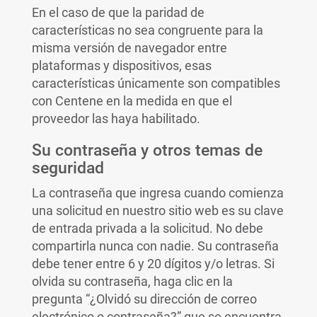
En el caso de que la paridad de
características no sea congruente para la
misma versión de navegador entre
plataformas y dispositivos, esas
características únicamente son compatibles
con Centene en la medida en que el
proveedor las haya habilitado.
Su contraseña y otros temas de
seguridad
La contraseña que ingresa cuando comienza
una solicitud en nuestro sitio web es su clave
de entrada privada a la solicitud. No debe
compartirla nunca con nadie. Su contraseña
debe tener entre 6 y 20 dígitos y/o letras. Si
olvida su contraseña, haga clic en la
pregunta “¿Olvidó su dirección de correo
electrónico o contraseña?” que se encuentra