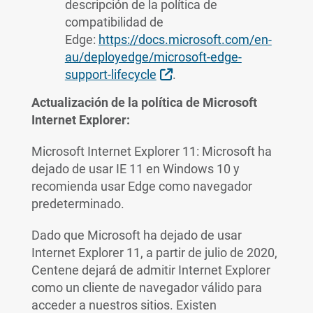
descripción de la política de
compatibilidad de
Edge:
https://docs.microsoft.com/en-
au/deployedge/microsoft-edge-
External Link
support-lifecycle
.
Actualización de la política de Microsoft
Internet Explorer:
Microsoft Internet Explorer 11: Microsoft ha
dejado de usar IE 11 en Windows 10 y
recomienda usar Edge como navegador
predeterminado.
Dado que Microsoft ha dejado de usar
Internet Explorer 11, a partir de julio de 2020,
Centene dejará de admitir Internet Explorer
como un cliente de navegador válido para
acceder a nuestros sitios. Existen