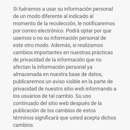
Si fuéramos a usar su información personal
de un modo diferente al indicado al
momento de la recolección, le notificaremos
por correo electrónico. Podrá optar por que
usemos o no su información personal de
este otro modo. Además, si realizamos
cambios importantes en nuestras prácticas
de privacidad de la información que no
afectan la información personal ya
almacenada en nuestra base de datos,
publicaremos un aviso visible en la parte de
privacidad de nuestro sitio web informando a
los usuarios de tal cambio. Su uso
continuado del sitio web después de la
publicación de los cambios de estos
términos significará que usted acepta dichos
cambios.