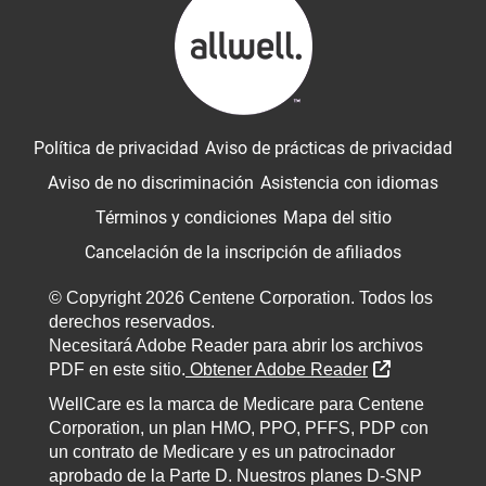
Política de privacidad
Aviso de prácticas de privacidad
Aviso de no discriminación
Asistencia con idiomas
Términos y condiciones
Mapa del sitio
Cancelación de la inscripción de afiliados
© Copyright 2026 Centene Corporation. Todos los
derechos reservados.
Necesitará Adobe Reader para abrir los archivos
External Lin
PDF en este sitio.
Obtener Adobe Reader
WellCare es la marca de Medicare para Centene
Corporation, un plan HMO, PPO, PFFS, PDP con
un contrato de Medicare y es un patrocinador
aprobado de la Parte D. Nuestros planes D-SNP