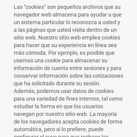
Las “cookies” son pequeños archivos que su
navegador web almacena para ayudar a que
un sistema particular lo reconozca a usted y
a las páginas que usted visita dentro de un
sitio web. Nuestro sitio web emplea cookies
para hacer que su experiencia en línea sea
más cómoda. Por ejemplo, es posible que
usemos una cookie para almacenar su
información de cuenta entre sesiones y para
conservar información sobre las cotizaciones
que ha solicitado durante su sesión.
Además, podemos usar datos de cookies
para una variedad de fines internos, tal como
estudiar la forma en que los usuarios
navegan por nuestro sitio web. La mayoría
de los navegadores acepta cookies de forma
automática, pero si lo prefiere, puede
configurar el suyo para que rechace las