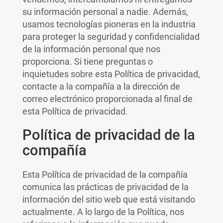
su información personal a nadie. Además,
usamos tecnologías pioneras en la industria
para proteger la seguridad y confidencialidad
de la información personal que nos
proporciona. Si tiene preguntas o
inquietudes sobre esta Política de privacidad,
contacte a la compañía a la dirección de
correo electrónico proporcionada al final de
esta Política de privacidad.
Política de privacidad de la
compañía
Esta Política de privacidad de la compañía
comunica las prácticas de privacidad de la
información del sitio web que está visitando
actualmente. A lo largo de la Política, nos