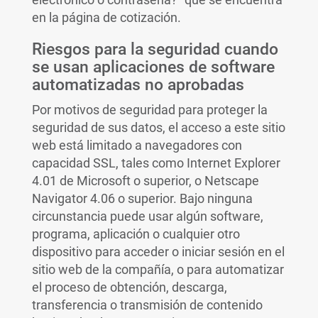
en la página de cotización.
Riesgos para la seguridad cuando
se usan aplicaciones de software
automatizadas no aprobadas
Por motivos de seguridad para proteger la
seguridad de sus datos, el acceso a este sitio
web está limitado a navegadores con
capacidad SSL, tales como Internet Explorer
4.01 de Microsoft o superior, o Netscape
Navigator 4.06 o superior. Bajo ninguna
circunstancia puede usar algún software,
programa, aplicación o cualquier otro
dispositivo para acceder o iniciar sesión en el
sitio web de la compañía, o para automatizar
el proceso de obtención, descarga,
transferencia o transmisión de contenido