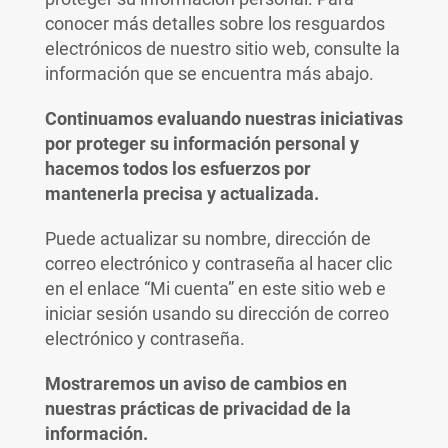
conocer más detalles sobre los resguardos
electrónicos de nuestro sitio web, consulte la
información que se encuentra más abajo.
Continuamos evaluando nuestras iniciativas
por proteger su información personal y
hacemos todos los esfuerzos por
mantenerla precisa y actualizada.
Puede actualizar su nombre, dirección de
correo electrónico y contraseña al hacer clic
en el enlace “Mi cuenta” en este sitio web e
iniciar sesión usando su dirección de correo
electrónico y contraseña.
Mostraremos un aviso de cambios en
nuestras prácticas de privacidad de la
información.