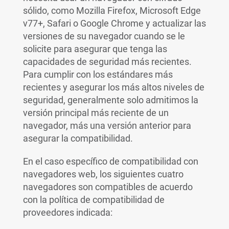
sólido, como Mozilla Firefox, Microsoft Edge
v77+, Safari o Google Chrome y actualizar las
versiones de su navegador cuando se le
solicite para asegurar que tenga las
capacidades de seguridad más recientes.
Para cumplir con los estándares más
recientes y asegurar los más altos niveles de
seguridad, generalmente solo admitimos la
versión principal más reciente de un
navegador, más una versión anterior para
asegurar la compatibilidad.
En el caso específico de compatibilidad con
navegadores web, los siguientes cuatro
navegadores son compatibles de acuerdo
con la política de compatibilidad de
proveedores indicada: