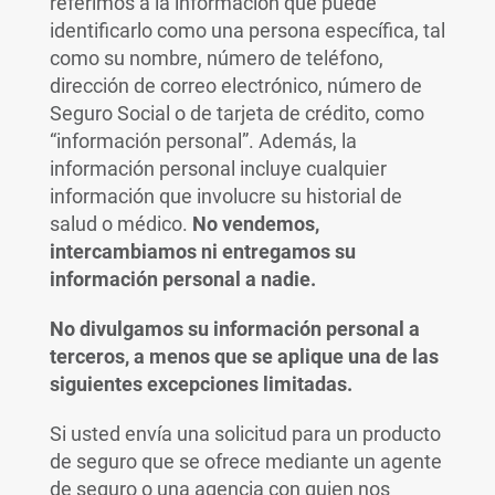
referimos a la información que puede
identificarlo como una persona específica, tal
como su nombre, número de teléfono,
dirección de correo electrónico, número de
Seguro Social o de tarjeta de crédito, como
“información personal”. Además, la
información personal incluye cualquier
información que involucre su historial de
salud o médico.
No vendemos,
intercambiamos ni entregamos su
información personal a nadie.
No divulgamos su información personal a
terceros, a menos que se aplique una de las
siguientes excepciones limitadas.
Si usted envía una solicitud para un producto
de seguro que se ofrece mediante un agente
de seguro o una agencia con quien nos