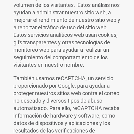
volumen de los visitantes. Estos análisis nos
ayudan a administrar nuestro sitio web, a
mejorar el rendimiento de nuestro sitio web y
a reportar el tráfico de uso del sitio web.
Estos servicios analíticos web usan cookies,
gifs transparentes y otras tecnologías de
monitoreo web para ayudar a realizar un
seguimiento del comportamiento de los
visitantes en nuestro nombre.
También usamos reCAPTCHA, un servicio
proporcionado por Google, para ayudar a
proteger nuestros sitios web contra el correo
no deseado y diversos tipos de abuso
automatizado. Para ello, reCAPTCHA recaba
información de hardware y software, como
datos de dispositivos y aplicaciones y los
resultados de las verificaciones de