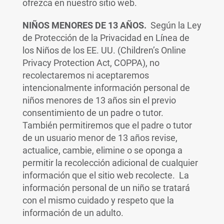
ofrezca en nuestro sitio web.
NIÑOS MENORES DE 13 AÑOS.
Según la Ley
de Protección de la Privacidad en Línea de
los Niños de los EE. UU. (Children’s Online
Privacy Protection Act, COPPA), no
recolectaremos ni aceptaremos
intencionalmente información personal de
niños menores de 13 años sin el previo
consentimiento de un padre o tutor.
También permitiremos que el padre o tutor
de un usuario menor de 13 años revise,
actualice, cambie, elimine o se oponga a
permitir la recolección adicional de cualquier
información que el sitio web recolecte. La
información personal de un niño se tratará
con el mismo cuidado y respeto que la
información de un adulto.