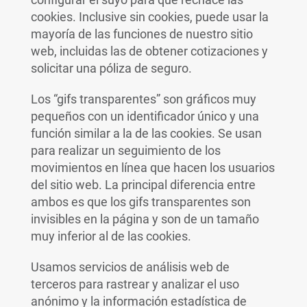
cookies. Inclusive sin cookies, puede usar la
mayoría de las funciones de nuestro sitio
web, incluidas las de obtener cotizaciones y
solicitar una póliza de seguro.
Los “gifs transparentes” son gráficos muy
pequeños con un identificador único y una
función similar a la de las cookies. Se usan
para realizar un seguimiento de los
movimientos en línea que hacen los usuarios
del sitio web. La principal diferencia entre
ambos es que los gifs transparentes son
invisibles en la página y son de un tamaño
muy inferior al de las cookies.
Usamos servicios de análisis web de
terceros para rastrear y analizar el uso
anónimo y la información estadística de