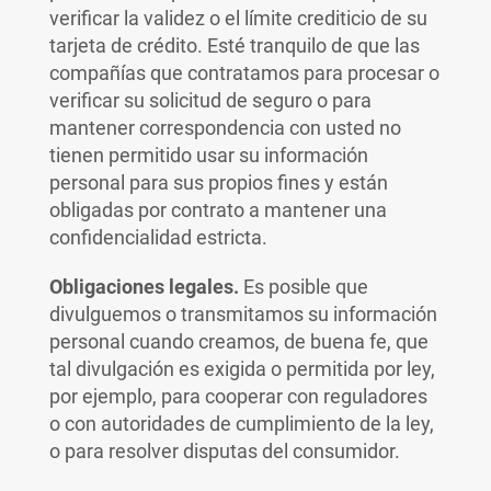
verificar la validez o el límite crediticio de su
tarjeta de crédito. Esté tranquilo de que las
compañías que contratamos para procesar o
verificar su solicitud de seguro o para
mantener correspondencia con usted no
tienen permitido usar su información
personal para sus propios fines y están
obligadas por contrato a mantener una
confidencialidad estricta.
Obligaciones legales.
Es posible que
divulguemos o transmitamos su información
personal cuando creamos, de buena fe, que
tal divulgación es exigida o permitida por ley,
por ejemplo, para cooperar con reguladores
o con autoridades de cumplimiento de la ley,
o para resolver disputas del consumidor.