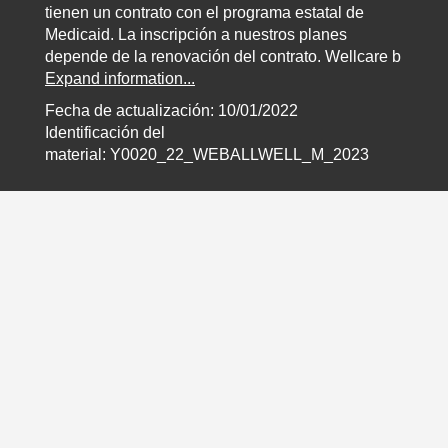
tienen un contrato con el programa estatal de
Medicaid. La inscripción a nuestros planes
depende de la renovación del contrato.
Wellcare b
Expand information...
Fecha de actualización: 10/01/2022
Identificación del
material: Y0020_22_WEBALLWELL_M_2023