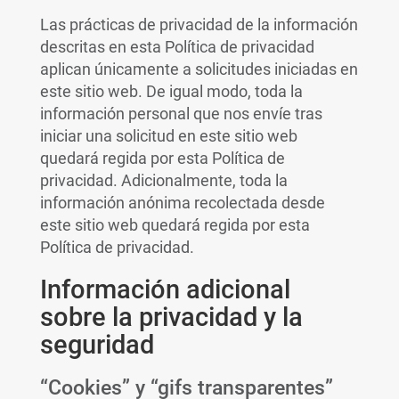
Las prácticas de privacidad de la información
descritas en esta Política de privacidad
aplican únicamente a solicitudes iniciadas en
este sitio web. De igual modo, toda la
información personal que nos envíe tras
iniciar una solicitud en este sitio web
quedará regida por esta Política de
privacidad. Adicionalmente, toda la
información anónima recolectada desde
este sitio web quedará regida por esta
Política de privacidad.
Información adicional
sobre la privacidad y la
seguridad
“Cookies” y “gifs transparentes”