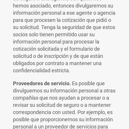
hemos asociado, entonces divulgaremos su
información personal a ese agente o agencia
para que procesen la cotización que pidió o
su solicitud. Tenga la seguridad de que estos
socios solo tienen permitido usar su
información personal para procesar la
cotización solicitada y el formulario de
solicitud o de inscripción y de que están
obligados por contrato a mantener una
confidencialidad estricta.
Proveedores de servicio.
Es posible que
divulguemos su información personal a otras
compañías que nos ayudan a procesar o a
revisar su solicitud de seguro o a mantener
correspondencia con usted. Por ejemplo, es
posible que proporcionemos su información
personal a un proveedor de servicios para