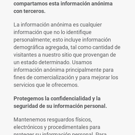
compartamos esta información anónima
con terceros.
La información anónima es cualquier
información que no lo identifique
personalmente; esto incluye información
demográfica agregada, tal como cantidad de
visitantes a nuestro sitio que provengan de
un estado determinado. Usamos
información anónima principalmente para
fines de comercialización y para mejorar los
servicios que le ofrecemos.
Protegemos la confidencialidad y la
seguridad de su información personal.
Mantenemos resguardos físicos,
electrónicos y procedimentales para
proteger su información personal. Para