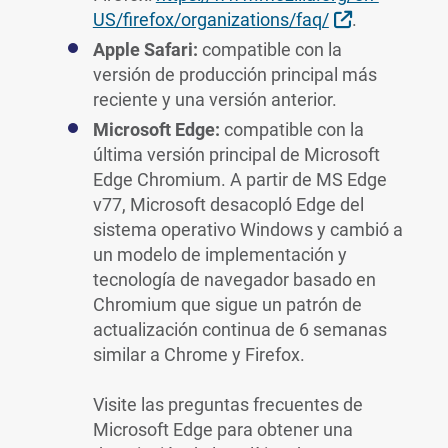
External Lin
US/firefox/organizations/faq/
.
Apple Safari:
compatible con la
versión de producción principal más
reciente y una versión anterior.
Microsoft Edge:
compatible con la
última versión principal de Microsoft
Edge Chromium. A partir de MS Edge
v77, Microsoft desacopló Edge del
sistema operativo Windows y cambió a
un modelo de implementación y
tecnología de navegador basado en
Chromium que sigue un patrón de
actualización continua de 6 semanas
similar a Chrome y Firefox.
Visite las preguntas frecuentes de
Microsoft Edge para obtener una