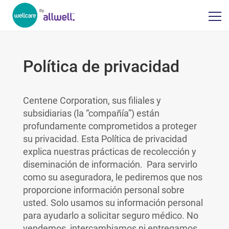
Política de privacidad
Centene Corporation, sus filiales y
subsidiarias (la “compañía”) están
profundamente comprometidos a proteger
su privacidad. Esta Política de privacidad
explica nuestras prácticas de recolección y
diseminación de información. Para servirlo
como su aseguradora, le pediremos que nos
proporcione información personal sobre
usted. Solo usamos su información personal
para ayudarlo a solicitar seguro médico. No
vendemos, intercambiamos ni entregamos