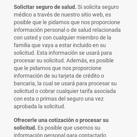
Solicitar seguro de salud.
Si solicita seguro
médico a través de nuestro sitio web, es
posible que le pidamos que nos proporcione
información personal o de salud relacionada
con usted y con cualquier miembro de la
familia que vaya a estar incluido en su
solicitud. Esta información se usará para
procesar su solicitud. Además, es posible
que le pidamos que nos proporcione
información de su tarjeta de crédito o
bancaria, la cual se usará para procesar su
solicitud o cobrar cualquier tarifa asociada
con esta o primas del seguro una vez
aprobada la solicitud.
Ofrecerle una cotización o procesar su
solicitud.
Es posible que usemos su
información personal para contactarlo