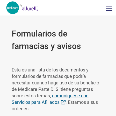
Formularios de
farmacias y avisos
Esta es una lista de los documentos y
formularios de farmacias que podría
necesitar cuando haga uso de su beneficio
de Medicare Parte D. Si tiene preguntas
sobre estos temas,
comuníquese con
External Link
Servicios para Afiliados
. Estamos a sus
órdenes.