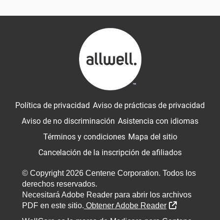
Política de privacidad
Aviso de prácticas de privacidad
Aviso de no discriminación
Asistencia con idiomas
Términos y condiciones
Mapa del sitio
Cancelación de la inscripción de afiliados
© Copyright 2026 Centene Corporation. Todos los
derechos reservados.
Necesitará Adobe Reader para abrir los archivos
External Lin
PDF en este sitio.
Obtener Adobe Reader