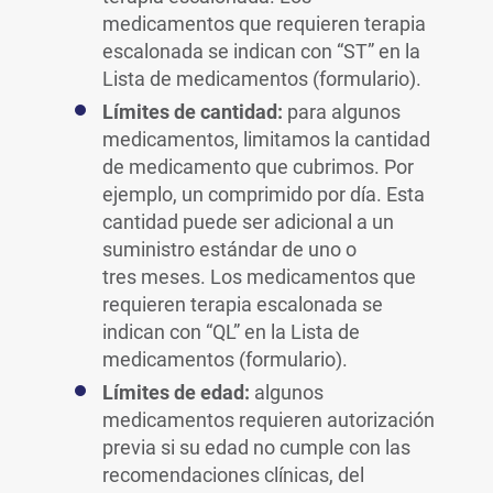
medicamentos que requieren terapia
escalonada se indican con “ST” en la
Lista de medicamentos (formulario).
Límites de cantidad:
para algunos
medicamentos, limitamos la cantidad
de medicamento que cubrimos. Por
ejemplo, un comprimido por día. Esta
cantidad puede ser adicional a un
suministro estándar de uno o
tres meses. Los medicamentos que
requieren terapia escalonada se
indican con “QL” en la Lista de
medicamentos (formulario).
Límites de edad:
algunos
medicamentos requieren autorización
previa si su edad no cumple con las
recomendaciones clínicas, del