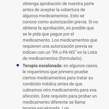
obtenga aprobación de nuestra parte
antes de aceptar la cobertura de
algunos medicamentos. Esto se
conoce como autorización previa. Si no
obtiene la aprobación, es posible que
se le pida que pague por el
medicamento. Los medicamentos que
requieren una autorización previa se
indican con un “PA o PA-NS” en la Lista
de medicamentos (formulario).
Terapia escalonada:
en algunos casos,
le requerimos que primero pruebe
ciertos medicamentos para tratar su
condición médica antes de que
cubramos otro medicamento para esa
afección. Este requisito para probar un
medicamento diferente se llama
terapia escalonada. Los