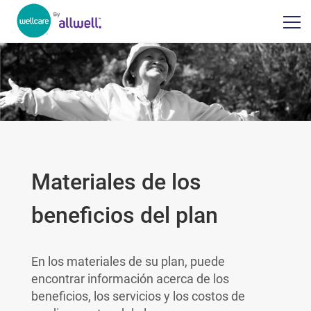
Materiales de los
beneficios del plan
En los materiales de su plan, puede
encontrar información acerca de los
beneficios, los servicios y los costos de