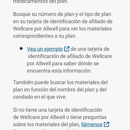
medicamentos del plan.
Busque su número de plan y el tipo de plan
en su tarjeta de identificación de afiliado de
Wellcare por Allwell para ver los materiales
correspondientes a su plan.
External Link
Vea un ejemplo
de una tarjeta de
identificación de afiliado de Wellcare
por Allwell para saber dónde se
encuentra esta información.
También puede buscar los materiales del
plan en función del nombre del plan y del
condado en el que vive.
Si no tiene una tarjeta de identificación
de Wellcare por Allwell o tiene preguntas
External 
sobre los materiales del plan,
llámenos
.