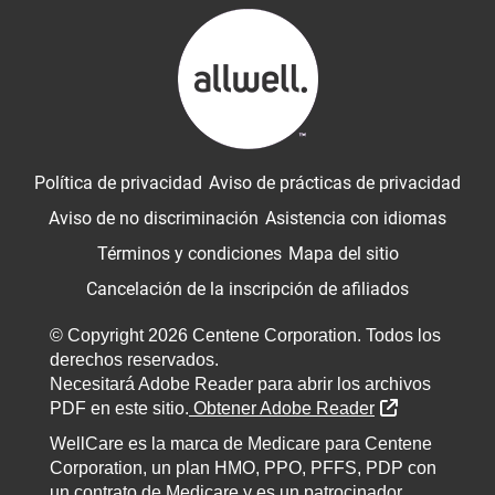
Política de privacidad
Aviso de prácticas de privacidad
Aviso de no discriminación
Asistencia con idiomas
Términos y condiciones
Mapa del sitio
Cancelación de la inscripción de afiliados
© Copyright 2026 Centene Corporation. Todos los
derechos reservados.
Necesitará Adobe Reader para abrir los archivos
External Lin
PDF en este sitio.
Obtener Adobe Reader
WellCare es la marca de Medicare para Centene
Corporation, un plan HMO, PPO, PFFS, PDP con
un contrato de Medicare y es un patrocinador