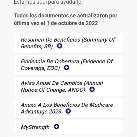
Estamos aquí para ayudarle.
Todos los documentos se actualizaron por
última vez el 1 de octubre de 2022
Resumen De Beneficios (Summary Of
Benefits, SB)
Evidencia De Cobertura (Evidence Of
Coverage, EOC)
Aviso Anual De Cambios (Annual
Notice Of Change, ANOC)
Anexo A Los Beneficios De Medicare
Advantage 2023
MyStrength