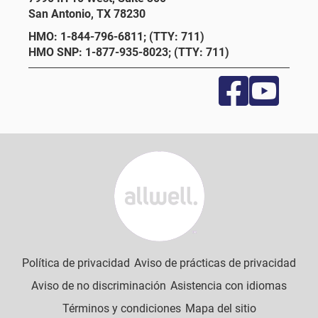
San Antonio, TX 78230
HMO: 1-844-796-6811; (TTY: 711)
HMO SNP: 1-877-935-8023; (TTY: 711)
Política de privacidad
Aviso de prácticas de privacidad
Aviso de no discriminación
Asistencia con idiomas
Términos y condiciones
Mapa del sitio