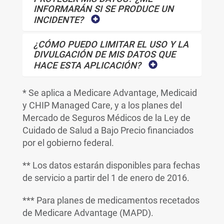
INFORMARÁN SI SE PRODUCE UN
INCIDENTE?
¿CÓMO PUEDO LIMITAR EL USO Y LA
DIVULGACIÓN DE MIS DATOS QUE
HACE ESTA APLICACIÓN?
* Se aplica a Medicare Advantage, Medicaid
y CHIP Managed Care, y a los planes del
Mercado de Seguros Médicos de la Ley de
Cuidado de Salud a Bajo Precio financiados
por el gobierno federal.
** Los datos estarán disponibles para fechas
de servicio a partir del 1 de enero de 2016.
*** Para planes de medicamentos recetados
de Medicare Advantage (MAPD).