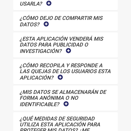
USARLA?
¿CÓMO DEJO DE COMPARTIR MIS
DATOS?
¿ESTA APLICACIÓN VENDERÁ MIS
DATOS PARA PUBLICIDAD O
INVESTIGACIÓN?
¿CÓMO RECOPILA Y RESPONDE A
LAS QUEJAS DE LOS USUARIOS ESTA
APLICACIÓN?
¿MIS DATOS SE ALMACENARÁN DE
FORMA ANÓNIMA O NO
IDENTIFICABLE?
¿QUÉ MEDIDAS DE SEGURIDAD
UTILIZA ESTA APLICACIÓN PARA
PROTEGER MIS DATOS? ¿ME