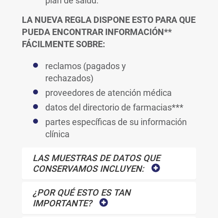
plan de salud.
LA NUEVA REGLA DISPONE ESTO PARA QUE
PUEDA ENCONTRAR INFORMACIÓN**
FÁCILMENTE SOBRE:
reclamos (pagados y
rechazados)
proveedores de atención médica
datos del directorio de farmacias***
partes específicas de su información
clínica
LAS MUESTRAS DE DATOS QUE
CONSERVAMOS INCLUYEN:
¿POR QUÉ ESTO ES TAN
IMPORTANTE?