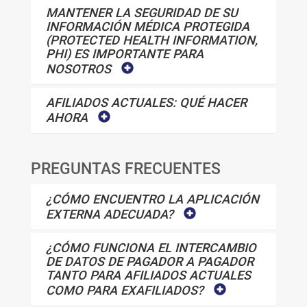
MANTENER LA SEGURIDAD DE SU
INFORMACIÓN MÉDICA PROTEGIDA
(PROTECTED HEALTH INFORMATION,
PHI) ES IMPORTANTE PARA
NOSOTROS
AFILIADOS ACTUALES: QUÉ HACER
AHORA
PREGUNTAS FRECUENTES
¿CÓMO ENCUENTRO LA APLICACIÓN
EXTERNA ADECUADA?
¿CÓMO FUNCIONA EL INTERCAMBIO
DE DATOS DE PAGADOR A PAGADOR
TANTO PARA AFILIADOS ACTUALES
COMO PARA EXAFILIADOS?