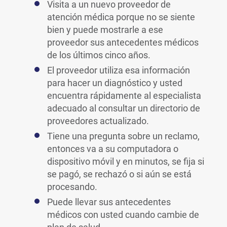
Visita a un nuevo proveedor de
atención médica porque no se siente
bien y puede mostrarle a ese
proveedor sus antecedentes médicos
de los últimos cinco años.
El proveedor utiliza esa información
para hacer un diagnóstico y usted
encuentra rápidamente al especialista
adecuado al consultar un directorio de
proveedores actualizado.
Tiene una pregunta sobre un reclamo,
entonces va a su computadora o
dispositivo móvil y en minutos, se fija si
se pagó, se rechazó o si aún se está
procesando.
Puede llevar sus antecedentes
médicos con usted cuando cambie de