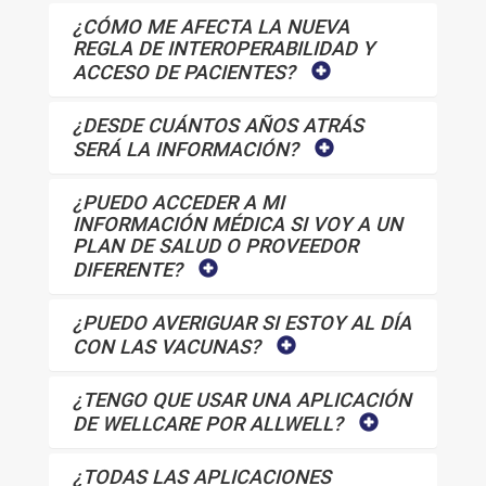
¿CÓMO ME AFECTA LA NUEVA
REGLA DE INTEROPERABILIDAD Y
ACCESO DE PACIENTES?
¿DESDE CUÁNTOS AÑOS ATRÁS
SERÁ LA INFORMACIÓN?
¿PUEDO ACCEDER A MI
INFORMACIÓN MÉDICA SI VOY A UN
PLAN DE SALUD O PROVEEDOR
DIFERENTE?
¿PUEDO AVERIGUAR SI ESTOY AL DÍA
CON LAS VACUNAS?
¿TENGO QUE USAR UNA APLICACIÓN
DE WELLCARE POR ALLWELL?
¿TODAS LAS APLICACIONES