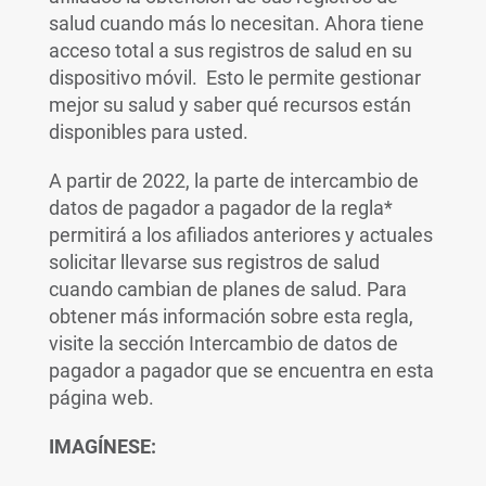
salud cuando más lo necesitan. Ahora tiene
acceso total a sus registros de salud en su
dispositivo móvil. Esto le permite gestionar
mejor su salud y saber qué recursos están
disponibles para usted.
A partir de 2022, la parte de intercambio de
datos de pagador a pagador de la regla*
permitirá a los afiliados anteriores y actuales
solicitar llevarse sus registros de salud
cuando cambian de planes de salud. Para
obtener más información sobre esta regla,
visite la sección Intercambio de datos de
pagador a pagador que se encuentra en esta
página web.
IMAGÍNESE: