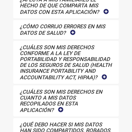
HECHO DE QUE COMPARTA MIS
DATOS CON ESTA APLICACIÓN?
¿CÓMO CORRIJO ERRORES EN MIS
DATOS DE SALUD?
¿CUÁLES SON MIS DERECHOS
CONFORME A LA LEY DE
PORTABILIDAD Y RESPONSABILIDAD
DE LOS SEGUROS DE SALUD (HEALTH
INSURANCE PORTABILITY AND
ACCOUNTABILITY ACT, HIPAA)?
¿CUÁLES SON MIS DERECHOS EN
CUANTO A MIS DATOS
RECOPILADOS EN ESTA
APLICACIÓN?
¿QUÉ DEBO HACER SI MIS DATOS
HAN SIDO COMPARTIDOS, ROBADOS