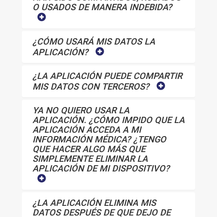
O USADOS DE MANERA INDEBIDA?
¿CÓMO USARÁ MIS DATOS LA
APLICACIÓN?
¿LA APLICACIÓN PUEDE COMPARTIR
MIS DATOS CON TERCEROS?
YA NO QUIERO USAR LA
APLICACIÓN. ¿CÓMO IMPIDO QUE LA
APLICACIÓN ACCEDA A MI
INFORMACIÓN MÉDICA? ¿TENGO
QUE HACER ALGO MÁS QUE
SIMPLEMENTE ELIMINAR LA
APLICACIÓN DE MI DISPOSITIVO?
¿LA APLICACIÓN ELIMINA MIS
DATOS DESPUÉS DE QUE DEJO DE