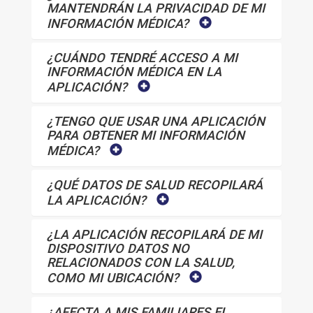
MANTENDRÁN LA PRIVACIDAD DE MI
INFORMACIÓN MÉDICA?
¿CUÁNDO TENDRÉ ACCESO A MI
INFORMACIÓN MÉDICA EN LA
APLICACIÓN?
¿TENGO QUE USAR UNA APLICACIÓN
PARA OBTENER MI INFORMACIÓN
MÉDICA?
¿QUÉ DATOS DE SALUD RECOPILARÁ
LA APLICACIÓN?
¿LA APLICACIÓN RECOPILARÁ DE MI
DISPOSITIVO DATOS NO
RELACIONADOS CON LA SALUD,
COMO MI UBICACIÓN?
¿AFECTA A MIS FAMILIARES EL