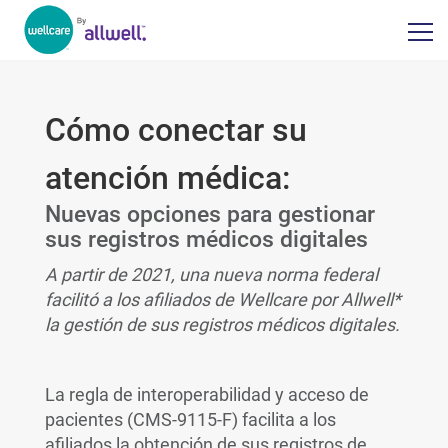
Cómo conectar su
atención médica:
Nuevas opciones para gestionar
sus registros médicos digitales
A partir de 2021, una nueva norma federal
facilitó a los afiliados de Wellcare por Allwell*
la gestión de sus registros médicos digitales.
La regla de interoperabilidad y acceso de
pacientes (CMS-9115-F) facilita a los
afiliados la obtención de sus registros de