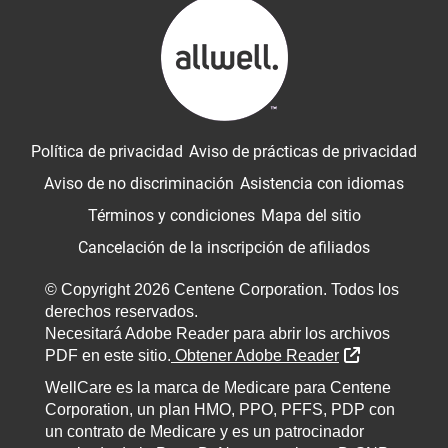
Política de privacidad
Aviso de prácticas de privacidad
Aviso de no discriminación
Asistencia con idiomas
Términos y condiciones
Mapa del sitio
Cancelación de la inscripción de afiliados
© Copyright 2026 Centene Corporation. Todos los
derechos reservados.
Necesitará Adobe Reader para abrir los archivos
External Lin
PDF en este sitio.
Obtener Adobe Reader
WellCare es la marca de Medicare para Centene
Corporation, un plan HMO, PPO, PFFS, PDP con
un contrato de Medicare y es un patrocinador