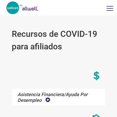
Recursos de COVID-19
para afiliados
Asistencia Financiera/ayuda Por
Desempleo