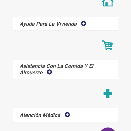
Ayuda Para La Vivienda
Asistencia Con La Comida Y El
Almuerzo
Atención Médica